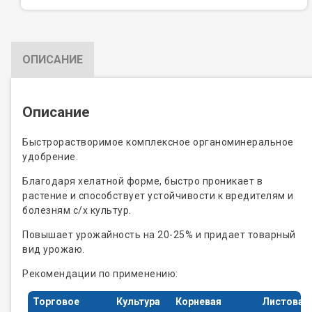
ОПИСАНИЕ
Описание
Быстрорастворимое комплексное органоминеральное
удобрение.
Благодаря хелатной форме, быстро проникает в
растение и способствует устойчивости к вредителям и
болезням с/х культур.
Повышает урожайность на 20-25% и придает товарный
вид урожаю.
Рекомендации по применению:
Торговое
Культура
Корневая
Листовая