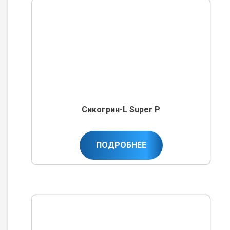
Сикогрин-L Super P
ПОДРОБНЕЕ