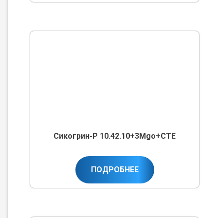
Сикогрин-Р 10.42.10+3Мgo+CTE
ПОДРОБНЕЕ