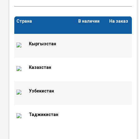
Страна
В наличии
На заказ
Кыргызстан
Казахстан
Узбекистан
Таджикистан