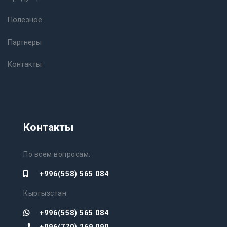
Полезное
Партнеры
Контакты
Контакты
По всем вопросам:
+996(558) 565 084
Кыргызстан
+996(558) 565 084