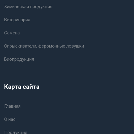
Химическая продукция
Ветеринария
Семена
Опрыскиватели, феромонные ловушки
Биопродукция
Карта сайта
Главная
О нас
Продукция