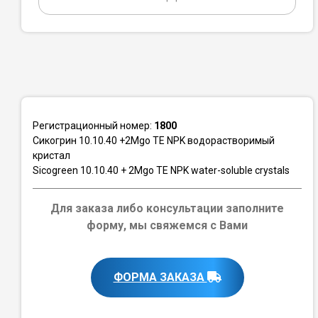
Регистрационный номер:
1800
Сикогрин 10.10.40 +2Mgo TE NPK водорастворимый
кристал
Sicogreen 10.10.40 + 2Mgo TE NPK water-soluble crystals
Для заказа либо консультации заполните
форму, мы свяжемся с Вами
ФОРМА ЗАКАЗА