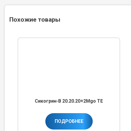
Похожие товары
Сикогрин-В 20.20.20+2Мgo TE
ПОДРОБНЕЕ