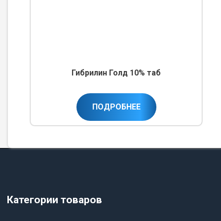
Гибрилин Голд 10% таб
ПОДРОБНЕЕ
Категории товаров