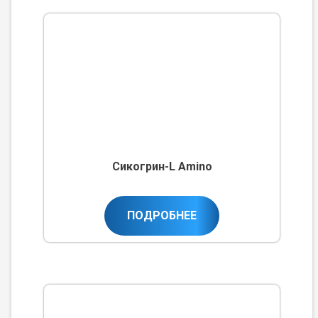
Сикогрин-L Amino
ПОДРОБНЕЕ