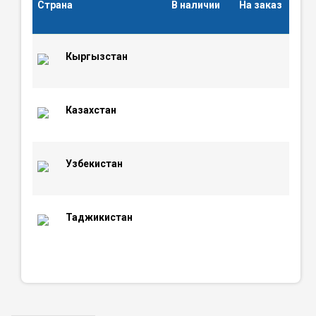
Страна
В наличии
На заказ
Кыргызстан
Казахстан
Узбекистан
Таджикистан