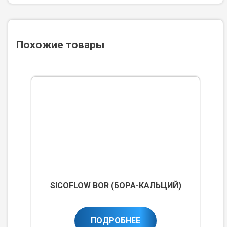
Похожие товары
SICOFLOW BOR (БОРА-КАЛЬЦИЙ)
ПОДРОБНЕЕ