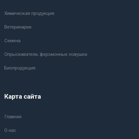
Химическая продукция
Ветеринария
Семена
Опрыскиватели, феромонные ловушки
Биопродукция
Карта сайта
Главная
О нас