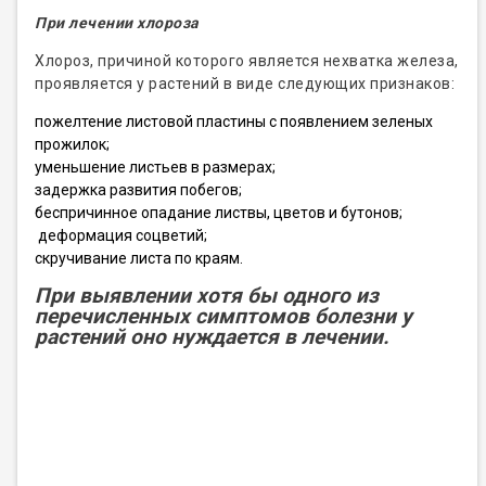
При лечении хлороза
Хлороз, причиной которого является нехватка железа,
проявляется у растений в виде следующих признаков:
пожелтение листовой пластины с появлением зеленых
прожилок;
уменьшение листьев в размерах;
задержка развития побегов;
беспричинное опадание листвы, цветов и бутонов;
деформация соцветий;
скручивание листа по краям.
При выявлении хотя бы одного из
перечисленных симптомов болезни у
растений оно нуждается в лечении.