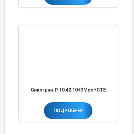
Сикогрин-Р 10.42.10+3Мgo+CTE
ПОДРОБНЕЕ