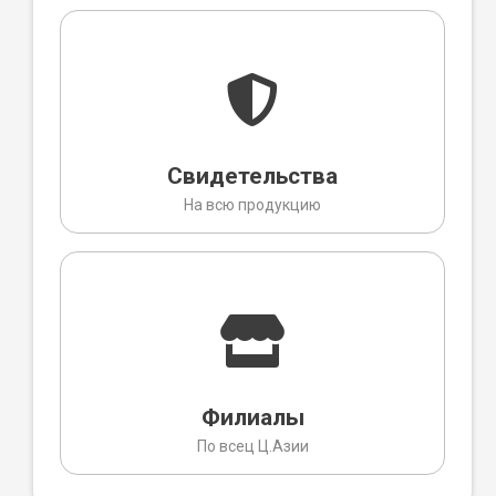
Свидетельства
На всю продукцию
Филиалы
По всец Ц.Азии