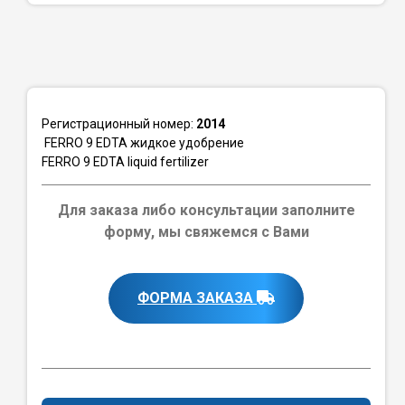
Регистрационный номер:
2014
FERRO 9 EDTA жидкое удобрение
FERRO 9 EDTA liquid fertilizer
Для заказа либо консультации заполните
форму, мы свяжемся с Вами
ФОРМА ЗАКАЗА