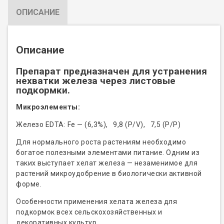
ОПИСАНИЕ
Описание
Препарат предназначен для устранения
нехватки железа через листовые
подкормки.
Микроэлементы:
Железо EDTA: Fe — (6,3%), 9,8 (P/V), 7,5 (Р/Р)
Для нормального роста растениям необходимо
богатое полезными элементами питание. Одним из
таких выступает хелат железа — незаменимое для
растений микроудобрение в биологически активной
форме.
Особенности применения хелата железа для
подкормок всех сельскохозяйственных и
декоративных культур.