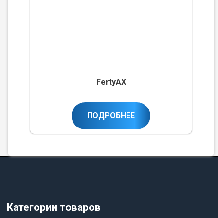
FertyAX
ПОДРОБНЕЕ
Категории товаров