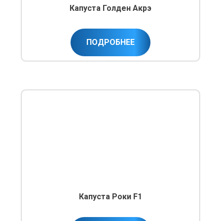
Капуста Голден Акрэ
ПОДРОБНЕЕ
Капуста Роки F1