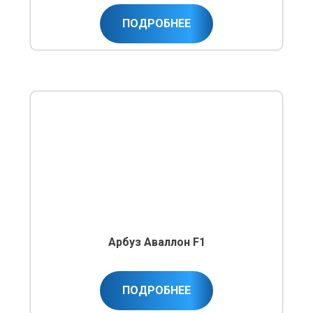
ПОДРОБНЕЕ
Арбуз Аваллон F1
ПОДРОБНЕЕ