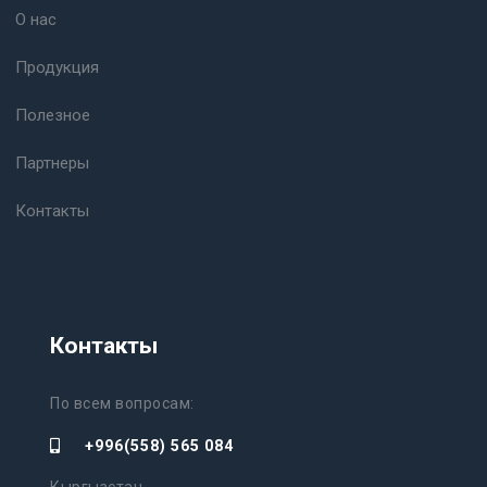
О нас
Продукция
Полезное
Партнеры
Контакты
Контакты
По всем вопросам:
+996(558) 565 084