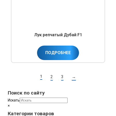
Лук репчатый Дубай F1
ПОДРОБНЕЕ
1
2
3
→
Поиск по сайту
Искать
×
Категории товаров