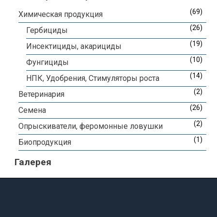
(69)
Химическая продукция
(26)
Гербициды
(19)
Инсектициды, акарициды
(10)
Фунгициды
(14)
НПК, Удобрения, Стимуляторы роста
(2)
Ветеринария
(26)
Семена
(2)
Опрыскиватели, феромонные ловушки
(1)
Биопродукция
Галерея