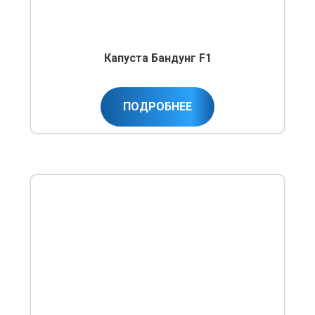
Капуста Бандунг F1
ПОДРОБНЕЕ