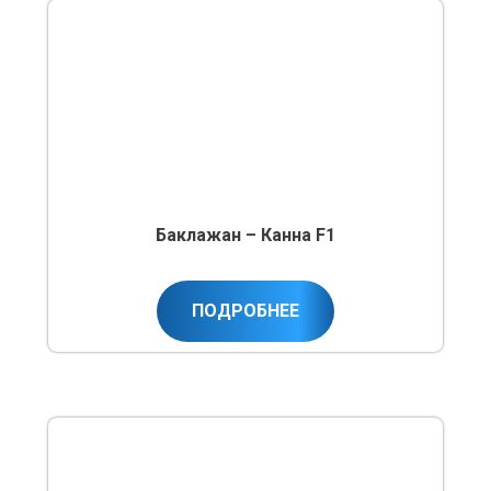
Баклажан – Канна F1
ПОДРОБНЕЕ