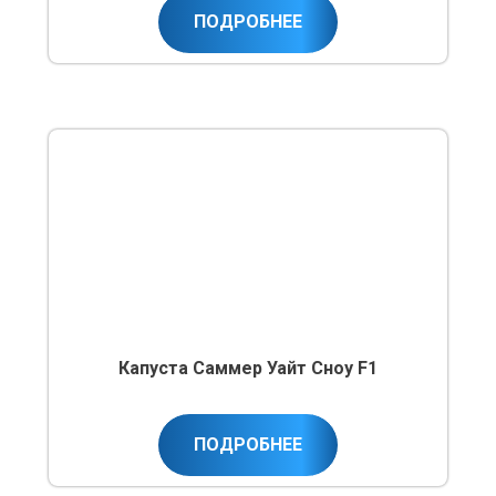
ПОДРОБНЕЕ
Капуста Саммер Уайт Сноу F1
ПОДРОБНЕЕ