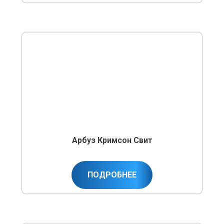
Арбуз Кримсон Свит
ПОДРОБНЕЕ