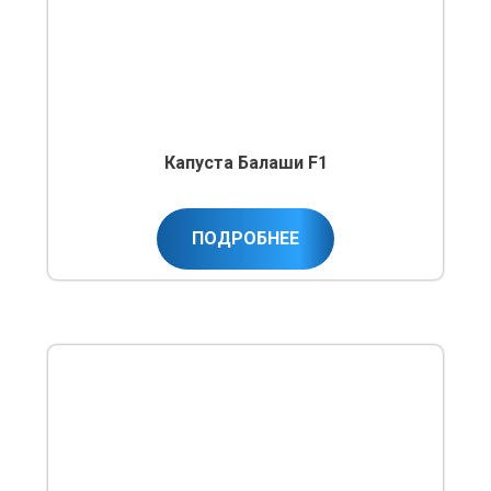
Капуста Балаши F1
ПОДРОБНЕЕ