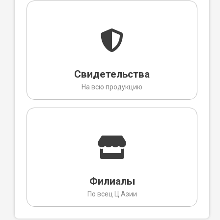
Свидетельства
На всю продукцию
Филиалы
По всец Ц.Азии