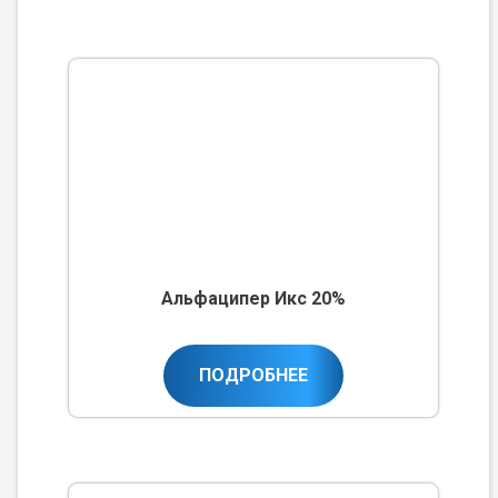
Альфаципер Икс 20%
ПОДРОБНЕЕ