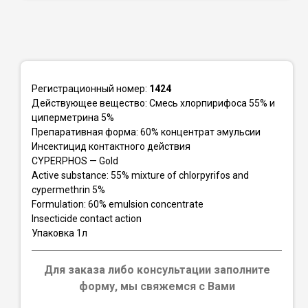
Регистрационный номер:
1424
Действующее вещество: Смесь хлорпирифоса 55% и
циперметрина 5%
Препаративная форма: 60% концентрат эмульсии
Инсектицид контактного действия
CYPERPHOS — Gold
Active substance: 55% mixture of chlorpyrifos and
cypermethrin 5%
Formulation: 60% emulsion concentrate
Insecticide contact action
Упаковка 1л
Для заказа либо консультации заполните
форму, мы свяжемся с Вами