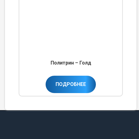
Политрин – Голд
ПОДРОБНЕЕ