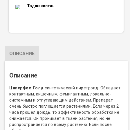
Таджикистан
ОПИСАНИЕ
Описание
Циперфос-Голд
синтетический пиретроид. Обладает
контактным, кишечным, фумигантным, локально-
системным и отпугивающим действием. Препарат
очень быстро поглощается растениями. Если через 2
часа прошел дождь, то эффективность обработки не
снижается. Он проникает в ткани растения, но не
распространяется по всему растению. Если после