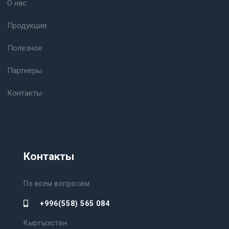
О нас
Продукция
Полезное
Партнеры
Контакты
Контакты
По всем вопросам:
+996(558) 565 084
Кыргызстан