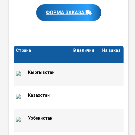
ФОРМА ЗАКАЗА
Страна
В наличии
На заказ
Кыргызстан
Казахстан
Узбекистан