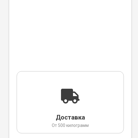
Доставка
От 500 килограмм