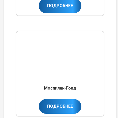
ПОДРОБНЕЕ
Моспилан-Голд
ПОДРОБНЕЕ