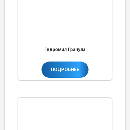
Гидромил Гранула
ПОДРОБНЕЕ