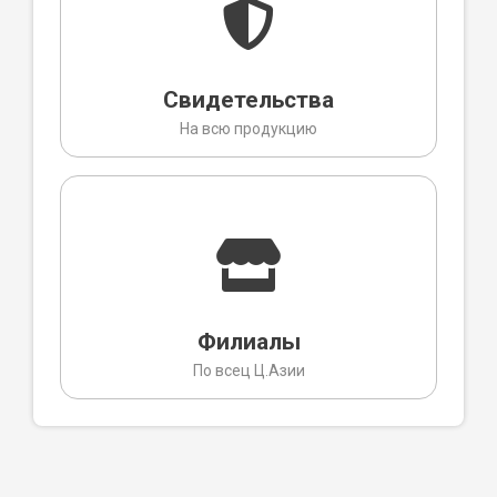
Свидетельства
На всю продукцию
Филиалы
По всец Ц.Азии