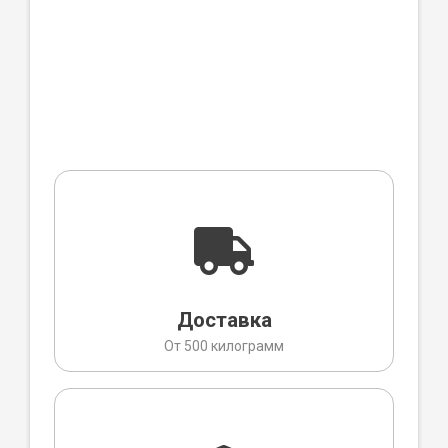
Доставка
От 500 килограмм