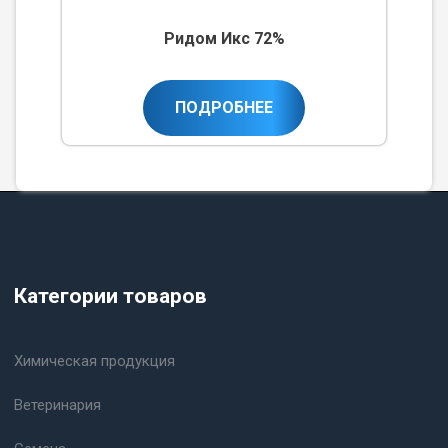
Ридом Икс 72%
ПОДРОБНЕЕ
Категории товаров
Химическая продукция
Ветеринария