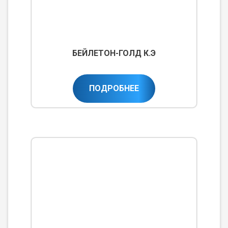
БЕЙЛЕТОН-ГОЛД К.Э
ПОДРОБНЕЕ