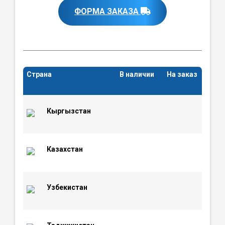
ФОРМА ЗАКАЗА
Страна
В наличии
На заказ
Кыргызстан
Казахстан
Узбекистан