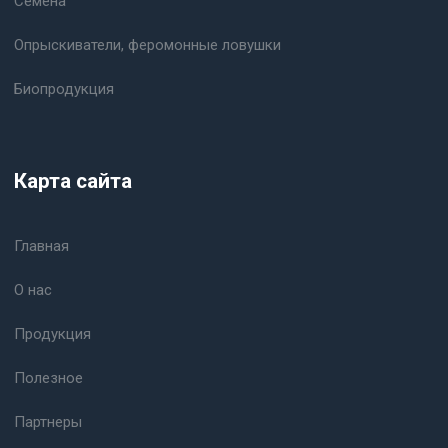
Семена
Опрыскиватели, феромонные ловушки
Биопродукция
Карта сайта
Главная
О нас
Продукция
Полезное
Партнеры