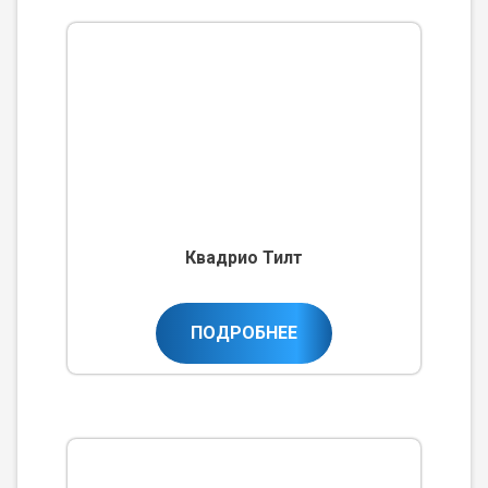
Квадрио Тилт
ПОДРОБНЕЕ