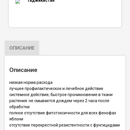
Таджикистан
ОПИСАНИЕ
Описание
низкая норма расхода
лучшее профилактическое и лечебное действие
системное действие, быстрое проникновение в ткани
растения: не смывается дождем через 2 часа после
обработки
полное отсутствие фитотоксичности для всех фенофаз
яблони
отсутствие перекрестной резистентности с фунгицидами