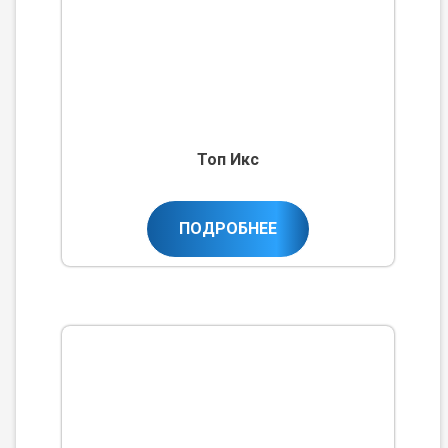
Топ Икс
ПОДРОБНЕЕ