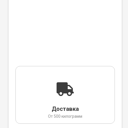
Доставка
От 500 килограмм