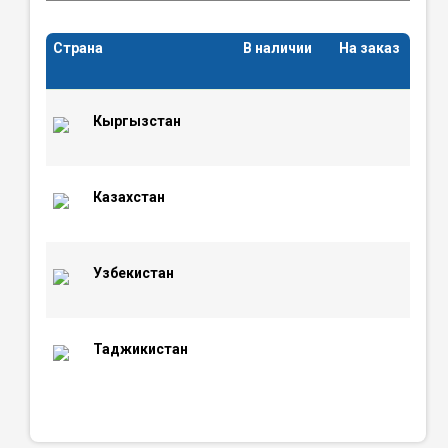
Страна
В наличии
На заказ
Кыргызстан
Казахстан
Узбекистан
Таджикистан