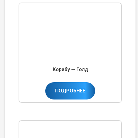
Корибу — Голд
ПОДРОБНЕЕ