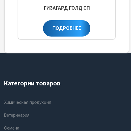
ГИЗАГАРД ГОЛД СП
ПОДРОБНЕЕ
Категории товаров
Химическая продукция
Ветеринария
Семена