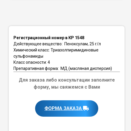
Регистрационный номер в КР 1548
Действующее вещество: Пеноксулам, 25 г/л
Химический класс: Триазолпиримидиновые
сульфонамиды
Класс опасности: 4
Препаративная форма: МД (масляная дисперсия)
Для заказа либо консультации заполните
форму, мы свяжемся с Вами
ФОРМА ЗАКАЗА