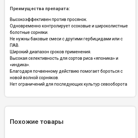
Преимущества препарата:
Высокоэффективен против просянок.
Одновременно контролирует осоковые и широколистные
болотные сорняки.
Не нужны баковые смеси с другими гербицидами или с
ПАВ.
Широкий диапазон сроков применения.
Высокая селективность для сортов риса «японика» и
«индика».
Благодаря почвенному действию помогает бороться с
новой волной сорняков.
Нет ограничений для последующих культур севооборота
Похожие товары