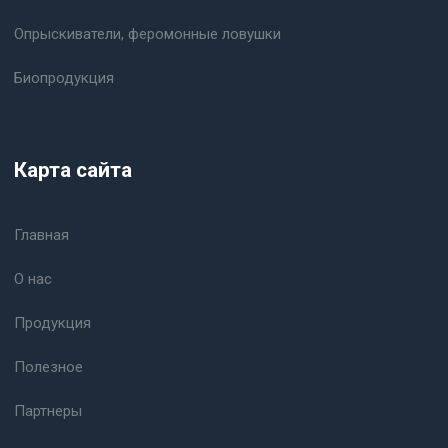
Опрыскиватели, феромонные ловушки
Биопродукция
Карта сайта
Главная
О нас
Продукция
Полезное
Партнеры