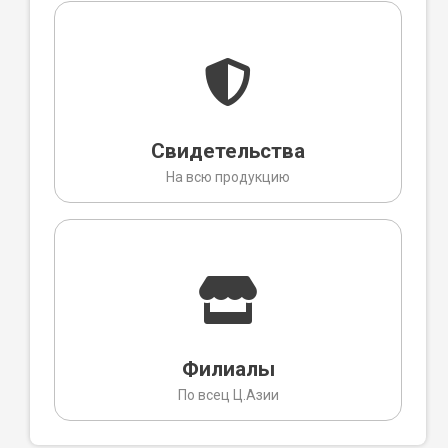
Свидетельства
На всю продукцию
Филиалы
По всец Ц.Азии