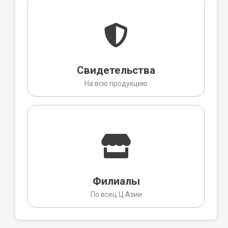
Свидетельства
На всю продукцию
Филиалы
По всец Ц.Азии