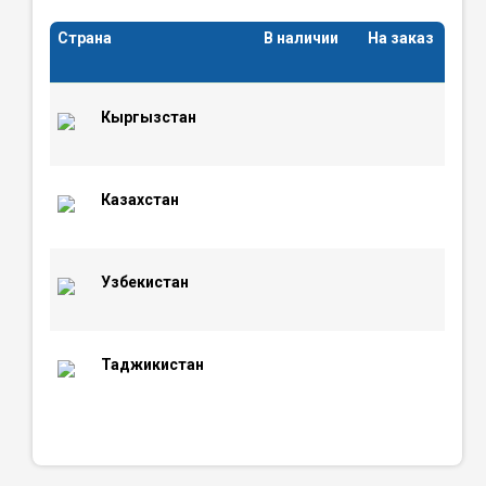
Страна
В наличии
На заказ
Кыргызстан
Казахстан
Узбекистан
Таджикистан