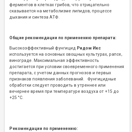
ферментов в клетках грибов, что отрицательно
сказывается на метаболизме липидов, процессе
дыхания и синтеза АТФ.
Общие рекомендации по применению препарата:
Высокоэффективный фунгицид
Ридом Икс
используется на основных овощных культурах, рапсе,
винограде. Максимальная эффективность
достигается при условии своевременного применения
препарата, с учетом данных прогнозов и первых
признаков появления заболеваний. Фунгицидные
обработки следует проводить в утреннее или
вечернее время при температуре воздуха от +15 до
+25 °С.
Рекомендации по применению: