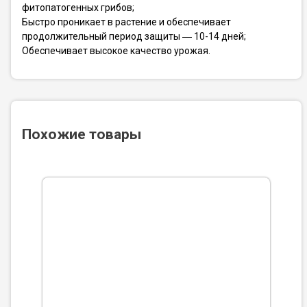
фитопатогенных грибов;
Быстро проникает в растение и обеспечивает
продолжительный период защиты ― 10-14 дней;
Обеспечивает высокое качество урожая.
Похожие товары