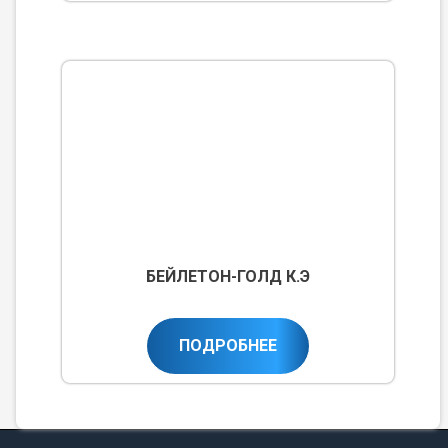
БЕЙЛЕТОН-ГОЛД К.Э
ПОДРОБНЕЕ