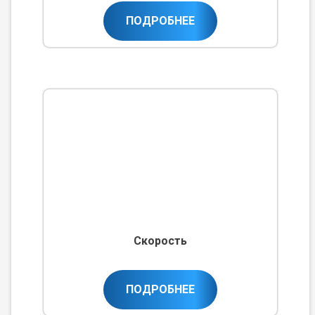
ПОДРОБНЕЕ
Скорость
ПОДРОБНЕЕ