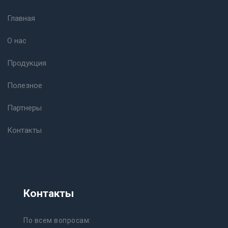
Главная
О нас
Продукция
Полезное
Партнеры
Контакты
Контакты
По всем вопросам: