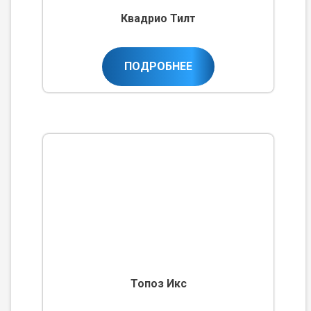
Квадрио Тилт
ПОДРОБНЕЕ
Топоз Икс