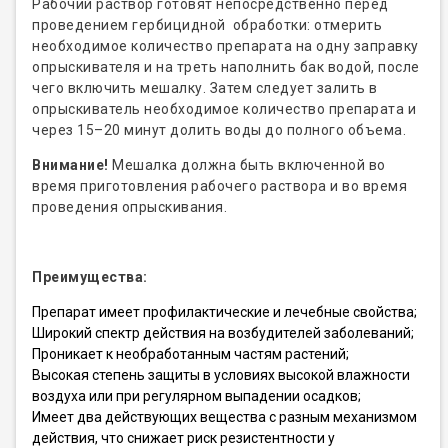
Рабочий раствор готовят непосредственно перед
проведением гербицидной обработки: отмерить
необходимое количество препарата на одну заправку
опрыскивателя и на треть наполнить бак водой, после
чего включить мешалку. Затем следует залить в
опрыскиватель необходимое количество препарата и
через 15–20 минут долить воды до полного объема.
Внимание!
Мешалка должна быть включенной во
время приготовления рабочего раствора и во время
проведения опрыскивания.
Преимущества:
Препарат имеет профилактические и лечебные свойства;
Широкий спектр действия на возбудителей заболеваний;
Проникает к необработанным частям растений;
Высокая степень защиты в условиях высокой влажности
воздуха или при регулярном выпадении осадков;
Имеет два действующих вещества с разным механизмом
действия, что снижает риск резистентности у