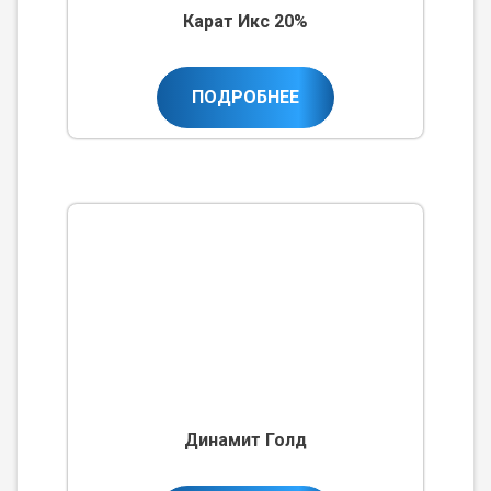
Карат Икс 20%
ПОДРОБНЕЕ
Динамит Голд