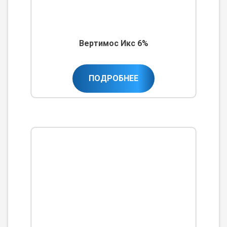
Вертимос Икс 6%
ПОДРОБНЕЕ