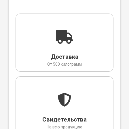
Доставка
От 500 килограмм
Свидетельства
На всю продукцию