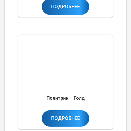
ПОДРОБНЕЕ
Политрин – Голд
ПОДРОБНЕЕ