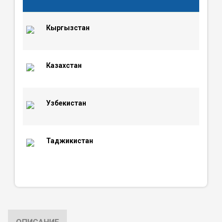
Кыргызстан
Казахстан
Узбекистан
Таджикистан