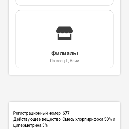
Филиалы
По всец Ц.Азии
Регистрационный номер:
677
Действующее вещество: Смесь хлорпирифоса 50% и
циперметрина 5%