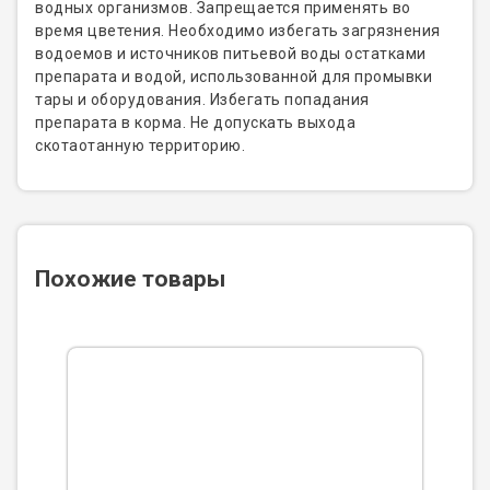
водных организмов. Запрещается применять во
время цветения. Необходимо избегать загрязнения
водоемов и источников питьевой воды остатками
препарата и водой, использованной для промывки
тары и оборудования. Избегать попадания
препарата в корма. Не допускать выхода
скотаотанную территорию.
Похожие товары