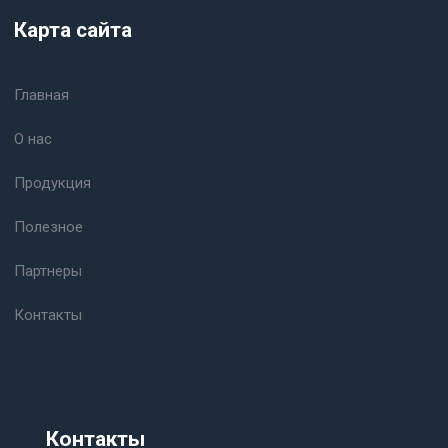
Карта сайта
Главная
О нас
Продукция
Полезное
Партнеры
Контакты
Контакты