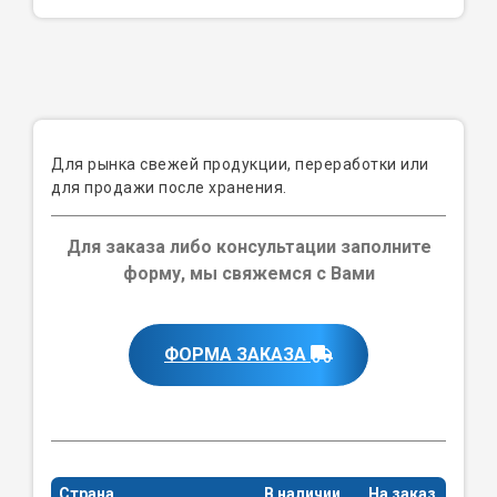
Для рынка свежей продукции, переработки или
для продажи после хранения.
Для заказа либо консультации заполните
форму, мы свяжемся с Вами
ФОРМА ЗАКАЗА
Страна
В наличии
На заказ