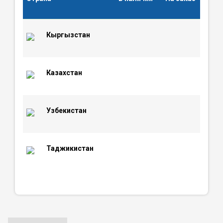
Кыргызстан
Казахстан
Узбекистан
Таджикистан