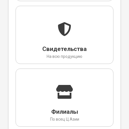
Свидетельства
На всю продукцию
Филиалы
По всец Ц.Азии