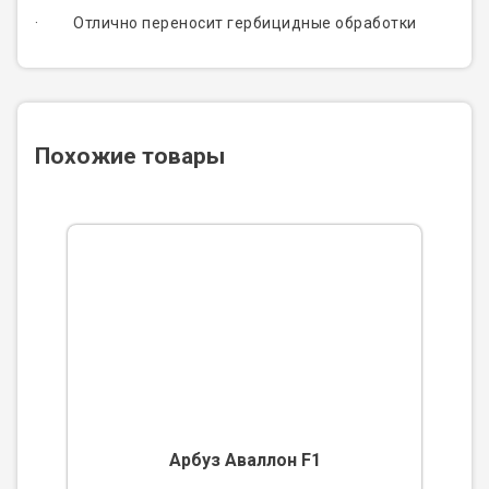
· Отлично переносит гербицидные обработки
Похожие товары
Арбуз Аваллон F1