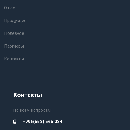
О нас
Продукция
Полезное
Партнеры
Контакты
Контакты
По всем вопросам:
+996(558) 565 084