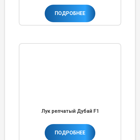
ПОДРОБНЕЕ
Лук репчатый Дубай F1
ПОДРОБНЕЕ