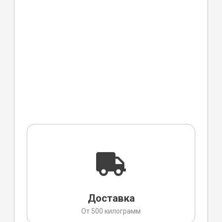
Доставка
От 500 килограмм