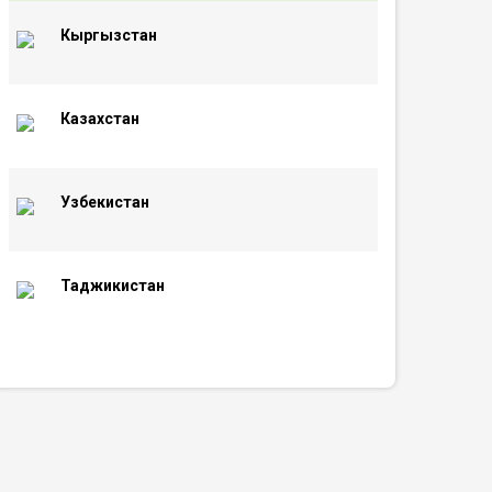
Кыргызстан
Казахстан
Узбекистан
Таджикистан