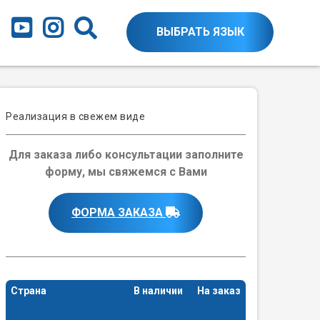
ВЫБРАТЬ ЯЗЫК
Реализация в свежем виде
Для заказа либо консультации заполните
форму, мы свяжемся с Вами
ФОРМА ЗАКАЗА
Страна
В наличии
На заказ