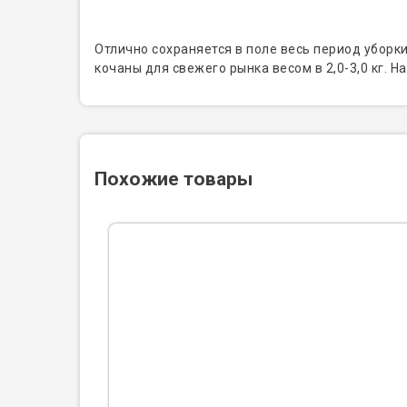
Отлично сохраняется в поле весь период уборки
кочаны для свежего рынка весом в 2,0-3,0 кг. Н
Похожие товары