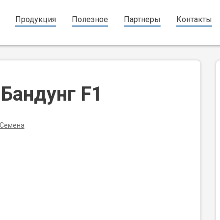
Продукция
Полезное
Партнеры
Контакты
 Бандунг F1
Семена