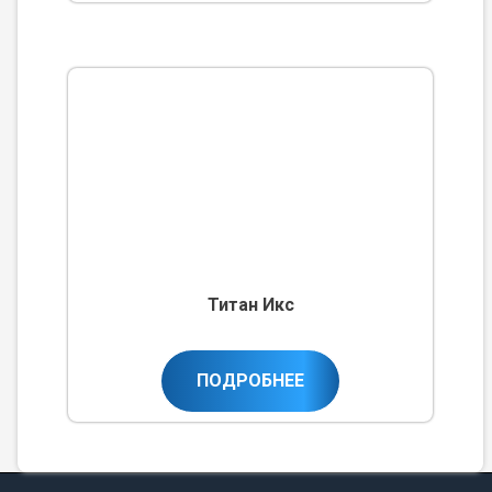
Титан Икс
ПОДРОБНЕЕ