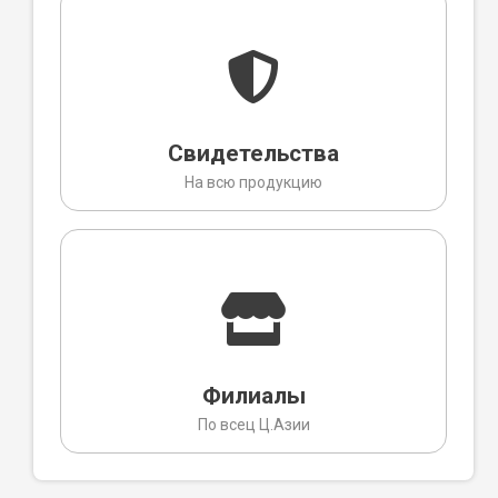
Свидетельства
На всю продукцию
Филиалы
По всец Ц.Азии