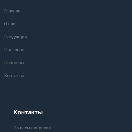
Главная
О нас
Продукция
Полезное
Партнеры
Контакты
Контакты
По всем вопросам: