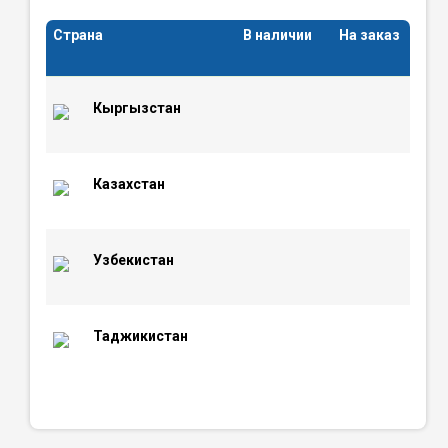
Страна
В наличии
На заказ
Кыргызстан
Казахстан
Узбекистан
Таджикистан