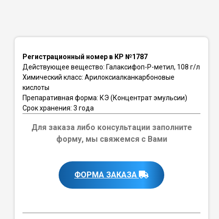
Регистрационный номер в КР №1787
Действующее вещество: Галаксифоп-Р-метил, 108 г/л
Химический класс: Арилоксиалканкарбоновые
кислоты
Препаративная форма: КЭ (Концентрат эмульсии)
Срок хранения: 3 года
Для заказа либо консультации заполните
форму, мы свяжемся с Вами
ФОРМА ЗАКАЗА