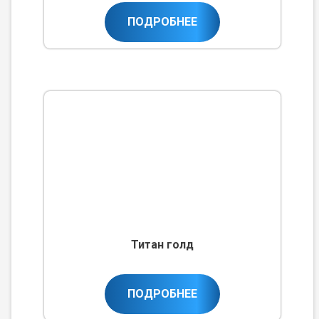
ПОДРОБНЕЕ
Титан голд
ПОДРОБНЕЕ