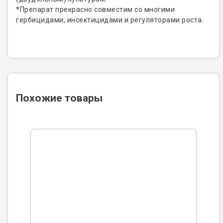
*Препарат прекрасно совместим со многими
гербицидами, инсектицидами и регуляторами роста.
Похожие товары