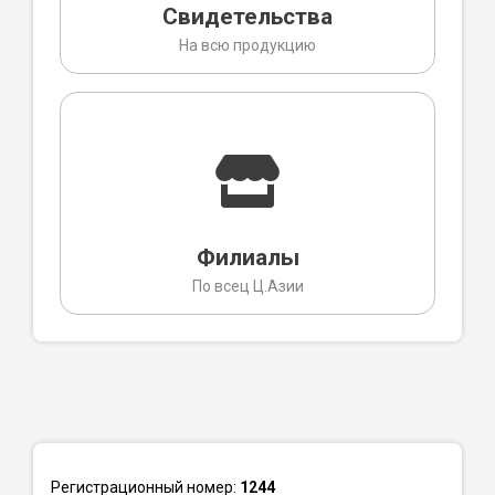
Свидетельства
На всю продукцию
Филиалы
По всец Ц.Азии
Регистрационный номер:
1244