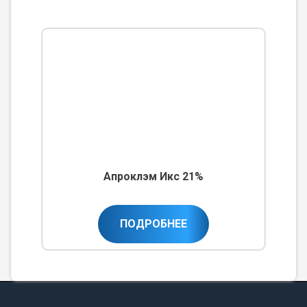
Апроклэм Икс 21%
ПОДРОБНЕЕ