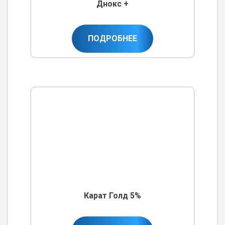
Днокс +
ПОДРОБНЕЕ
Карат Голд 5%