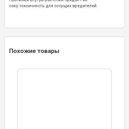
соку токсичность для сосущих вредителей.
Похожие товары