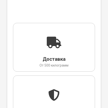
Доставка
От 500 килограмм