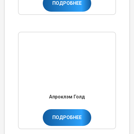
ПОДРОБНЕЕ
Апроклэм Голд
ПОДРОБНЕЕ