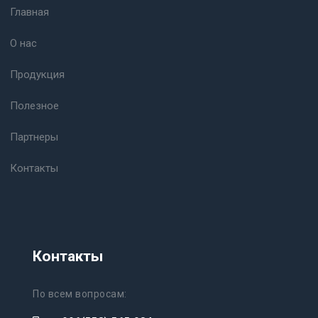
Главная
О нас
Продукция
Полезное
Партнеры
Контакты
Контакты
По всем вопросам: