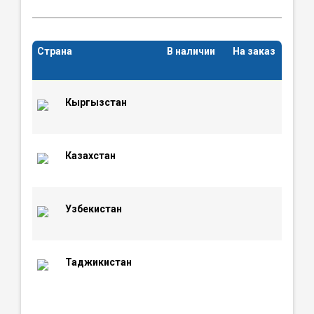
Страна
В наличии
На заказ
Кыргызстан
Казахстан
Узбекистан
Таджикистан