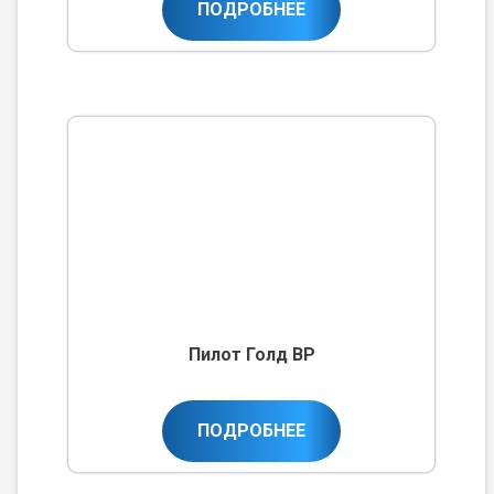
ПОДРОБНЕЕ
Пилот Голд ВР
ПОДРОБНЕЕ