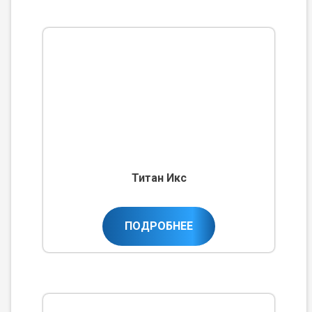
Титан Икс
ПОДРОБНЕЕ