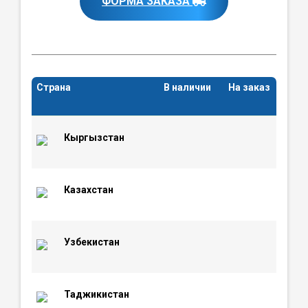
ФОРМА ЗАКАЗА
Страна
В наличии
На заказ
Кыргызстан
Казахстан
Узбекистан
Таджикистан