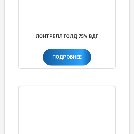
ЛОНТРЕЛЛ ГОЛД 75% ВДГ
ПОДРОБНЕЕ