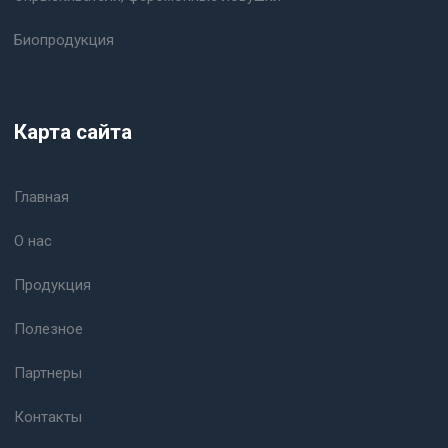
Биопродукция
Карта сайта
Главная
О нас
Продукция
Полезное
Партнеры
Контакты