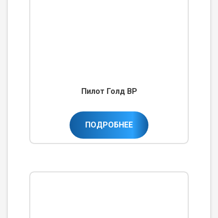
Пилот Голд ВР
ПОДРОБНЕЕ