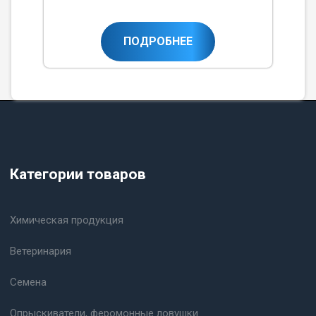
ПОДРОБНЕЕ
Категории товаров
Химическая продукция
Ветеринария
Семена
Опрыскиватели, феромонные ловушки