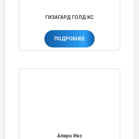
ГИЗАГАРД ГОЛД КС
ПОДРОБНЕЕ
Апиро Икс