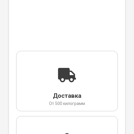
Доставка
От 500 килограмм