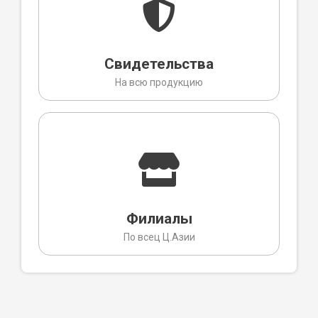
Свидетельства
На всю продукцию
Филиалы
По всец Ц.Азии