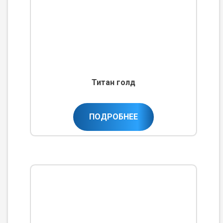
Титан голд
ПОДРОБНЕЕ