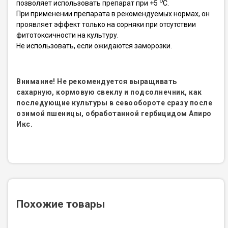
o
позволяет использовать препарат при +5
С.
При применении препарата в рекомендуемых нормах, он
проявляет эффект только на сорняки при отсутствии
фитотоксичности на культуру.
Не использовать, если ожидаются заморозки.
Внимание! Не рекомендуется выращивать
сахарную, кормовую свеклу и подсолнечник, как
последующие культуры в севообороте сразу после
озимой пшеницы, обработанной гербицидом Апиро
Икс.
Похожие товары