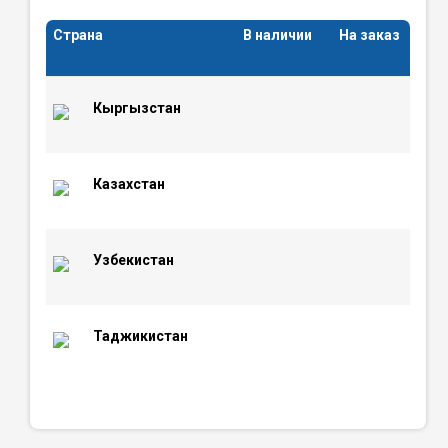
Страна
В наличии
На заказ
Кыргызстан
Казахстан
Узбекистан
Таджикистан