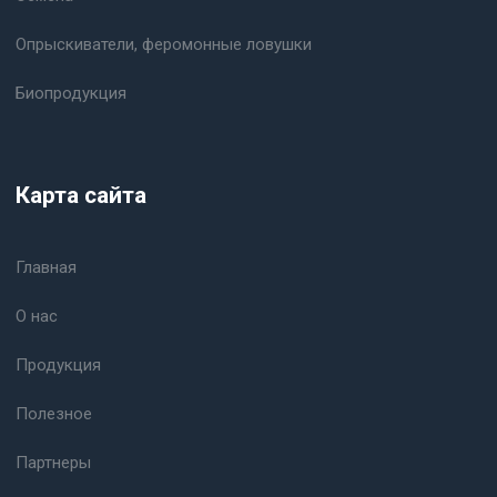
Опрыскиватели, феромонные ловушки
Биопродукция
Карта сайта
Главная
О нас
Продукция
Полезное
Партнеры