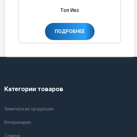
Топ Икс
ПОДРОБНЕЕ
Категории товаров
Химическая продукция
Ветеринария
Семена