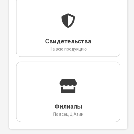
Свидетельства
На всю продукцию
Филиалы
По всец Ц.Азии