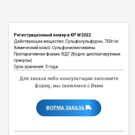
Регистрационный номер в КР №2022
Действующее вещество: Сульфосульфурон, 750г/кг
Химический класс: Сульфонилмочевины
Препаративная форма: ВДГ (Водно-диспергируемые
гранулы)
Срок хранения: 3 года
Для заказа либо консультации заполните
форму, мы свяжемся с Вами
ФОРМА ЗАКАЗА