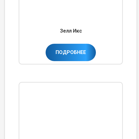
Зелл Икс
ПОДРОБНЕЕ