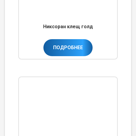
Никсоран клещ голд
ПОДРОБНЕЕ