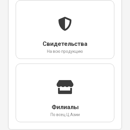
Свидетельства
На всю продукцию
Филиалы
По всец Ц.Азии