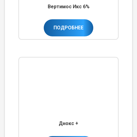
Вертимос Икс 6%
ПОДРОБНЕЕ
Днокс +