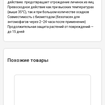
действию: предотвращает отрождение личинок из яиц
Превосходное действие как при высоких температурах
(выше 35°С), так и при большом количестве осадков
Совместимость с биометодом (безопасен для
энтомофагов через 2–24 часа после применения)
Продолжительная защита растений от повреждений —
до 15 дней
Похожие товары