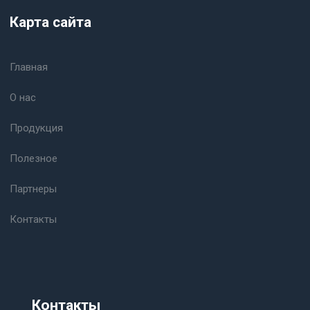
Карта сайта
Главная
О нас
Продукция
Полезное
Партнеры
Контакты
Контакты