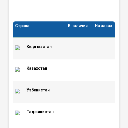
Страна
В наличии
На заказ
Кыргызстан
Казахстан
Узбекистан
Таджикистан