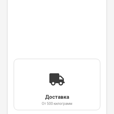
Доставка
От 500 килограмм