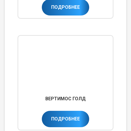
ПОДРОБНЕЕ
ВЕРТИМОС ГОЛД
ПОДРОБНЕЕ