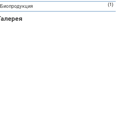
(1)
Биопродукция
Галерея